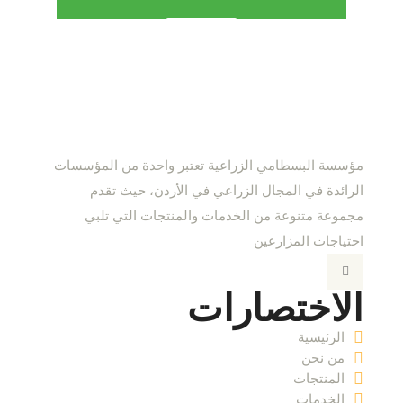
مؤسسة البسطامي الزراعية تعتبر واحدة من المؤسسات
الرائدة في المجال الزراعي في الأردن، حيث تقدم
مجموعة متنوعة من الخدمات والمنتجات التي تلبي
احتياجات المزارعين
الاختصارات
الرئيسية
من نحن
المنتجات
الخدمات