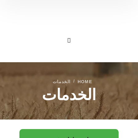
HOME
الخدمات
الخدمات